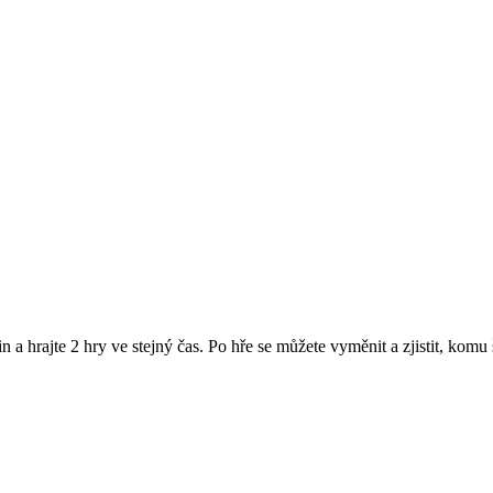
 a hrajte 2 hry ve stejný čas. Po hře se můžete vyměnit a zjistit, komu 