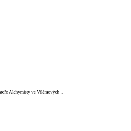
ratoře Alchymisty ve Vilémových...