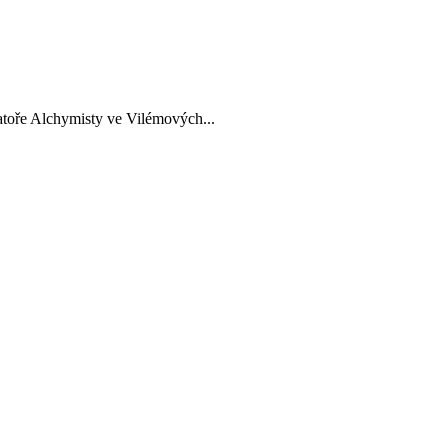
ratoře Alchymisty ve Vilémových...