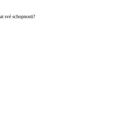
at své schopnosti?