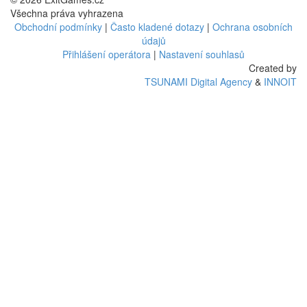
Všechna práva vyhrazena
Obchodní podmínky
|
Často kladené dotazy
|
Ochrana osobních
údajů
Přihlášení operátora
|
Nastavení souhlasů
Created by
TSUNAMI Digital Agency
&
INNOIT