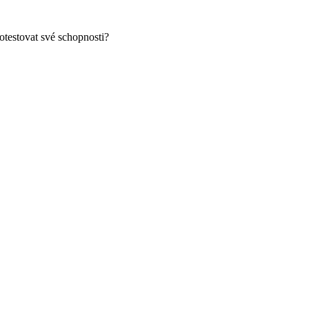
testovat své schopnosti?