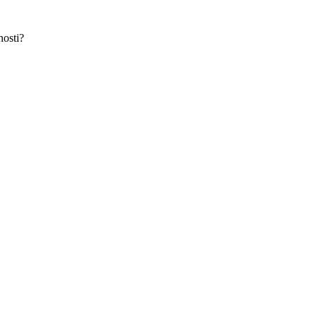
nosti?