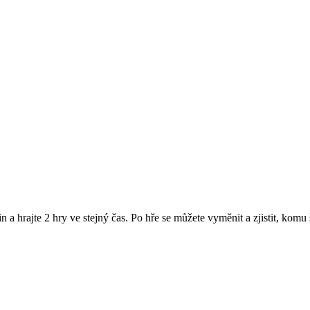
 a hrajte 2 hry ve stejný čas. Po hře se můžete vyměnit a zjistit, komu 