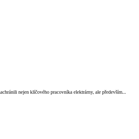
zachránili nejen klíčového pracovníka elektrárny, ale především...