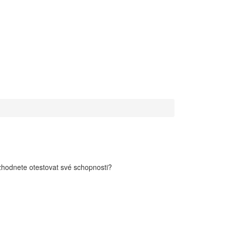
zhodnete otestovat své schopnosti?