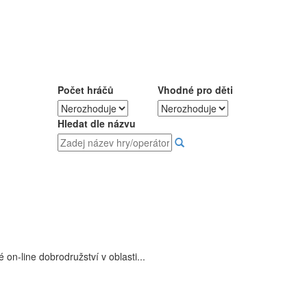
Počet hráčů
Vhodné pro děti
Hledat dle názvu
on-line dobrodružství v oblasti...