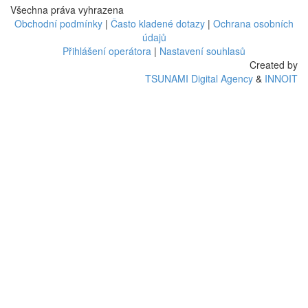
Všechna práva vyhrazena
Obchodní podmínky
|
Často kladené dotazy
|
Ochrana osobních
údajů
Přihlášení operátora
|
Nastavení souhlasů
Created by
TSUNAMI Digital Agency
&
INNOIT