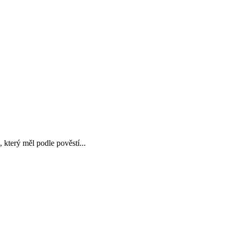
 který měl podle pověstí...