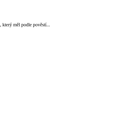
 který měl podle pověstí...