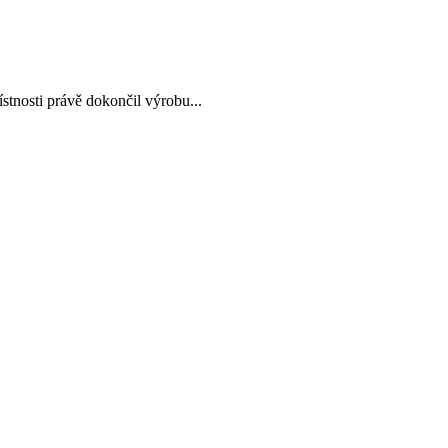
tnosti právě dokončil výrobu...