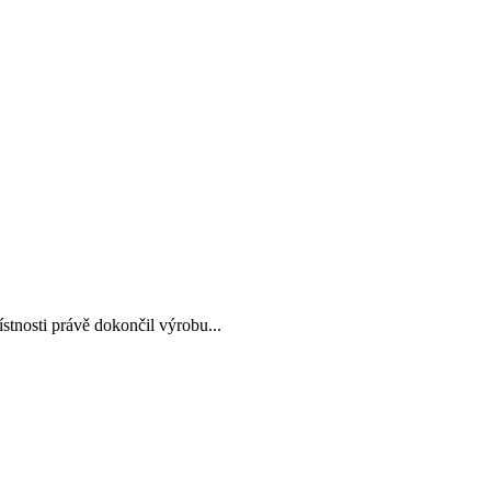
tnosti právě dokončil výrobu...