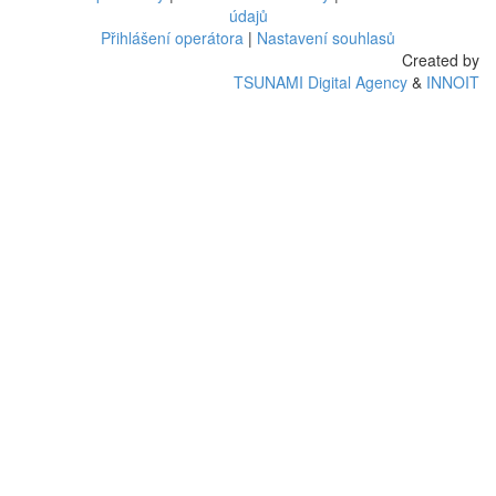
údajů
Přihlášení operátora
|
Nastavení souhlasů
Created by
TSUNAMI Digital Agency
&
INNOIT