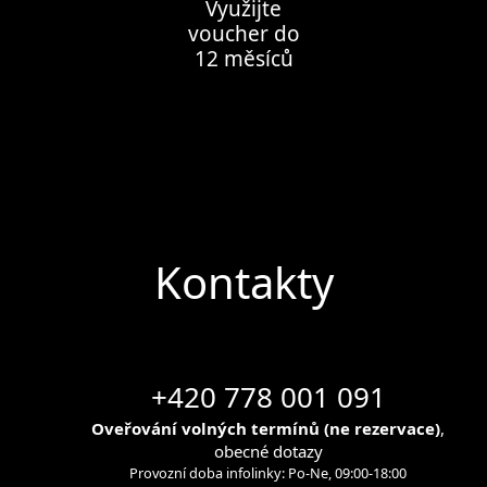
Využijte
voucher do
12 měsíců
Kontakty
+420 778 001 091
Oveřování volných termínů (ne rezervace)
,
obecné dotazy
Provozní doba infolinky: Po-Ne, 09:00-18:00