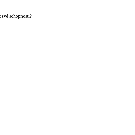
t své schopnosti?