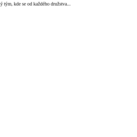
m, kde se od každého družstva...