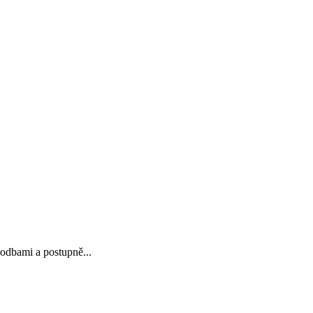
hodbami a postupně...