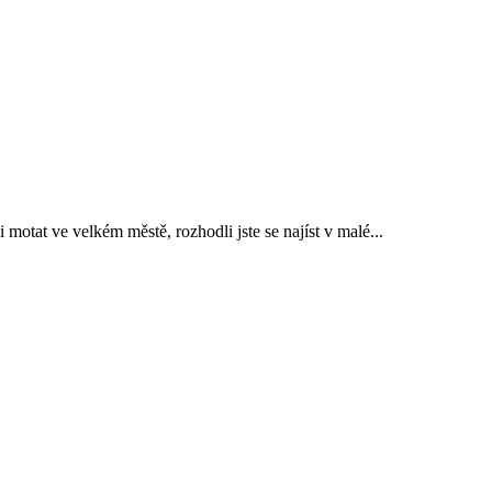
 motat ve velkém městě, rozhodli jste se najíst v malé...