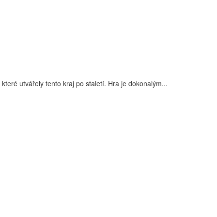
 utvářely tento kraj po staletí. Hra je dokonalým...