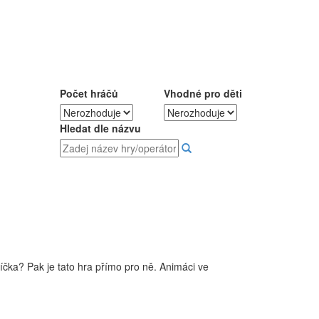
Počet hráčů
Vhodné pro děti
Hledat dle názvu
íčka? Pak je tato hra přímo pro ně. Animáci ve