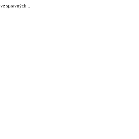
 ve správných...