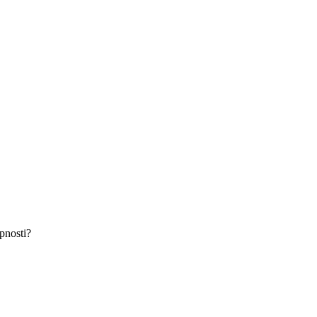
pnosti?