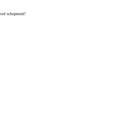
 své schopnosti?