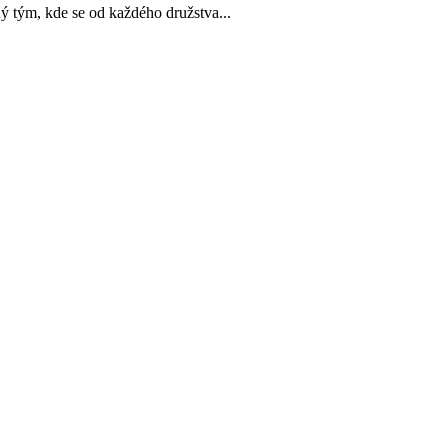
m, kde se od každého družstva...