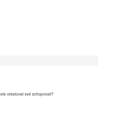
nete otestovat své schopnosti?