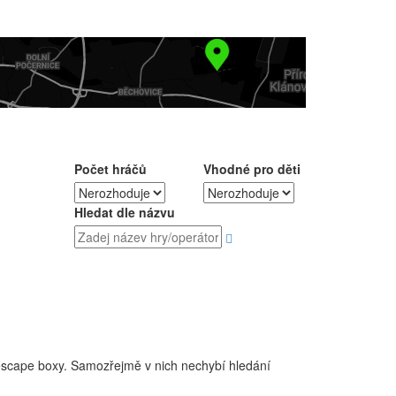
Počet hráčů
Vhodné pro děti
Hledat dle názvu
 escape boxy. Samozřejmě v nich nechybí hledání