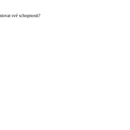
stovat své schopnosti?