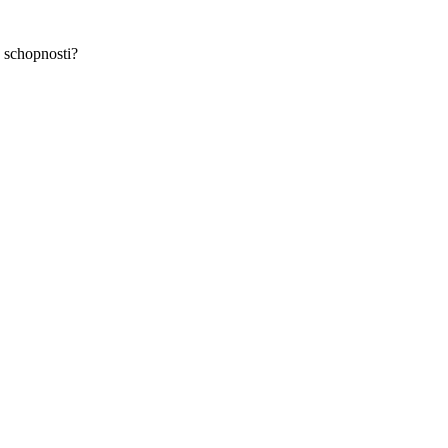
é schopnosti?