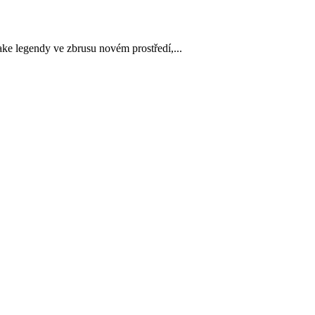
ake legendy ve zbrusu novém prostředí,...