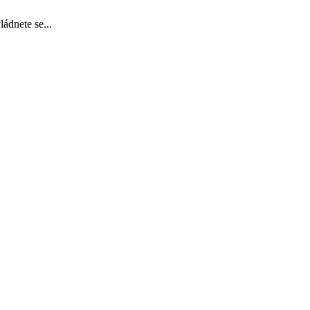
ádnete se...