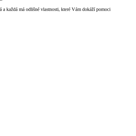
á a každá má odlišné vlastnosti, které Vám dokáží pomoci