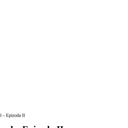
 – Epizoda II