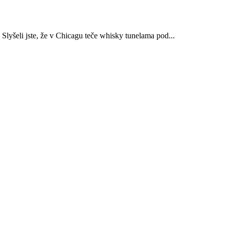
 Slyšeli jste, že v Chicagu teče whisky tunelama pod...