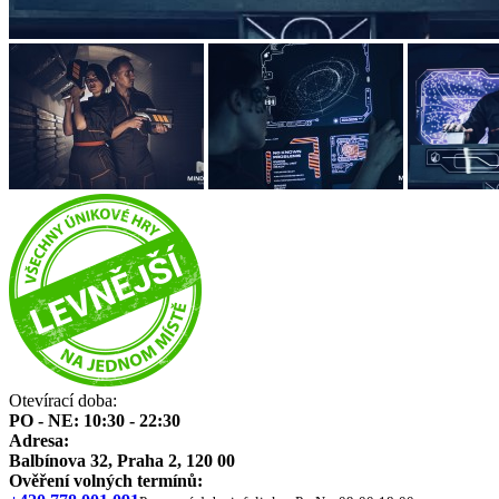
Otevírací doba:
PO - NE: 10:30 - 22:30
Adresa:
Balbínova 32, Praha 2, 120 00
Ověření volných termínů: