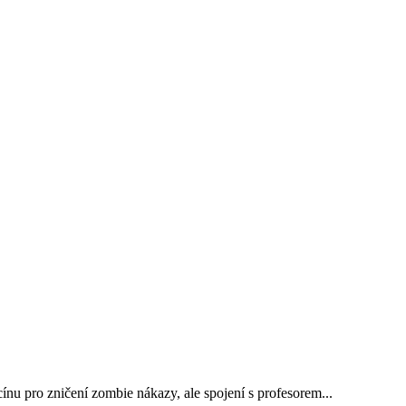
ínu pro zničení zombie nákazy, ale spojení s profesorem...