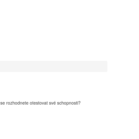
 se rozhodnete otestovat své schopnosti?