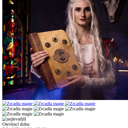
Otevírací doba: