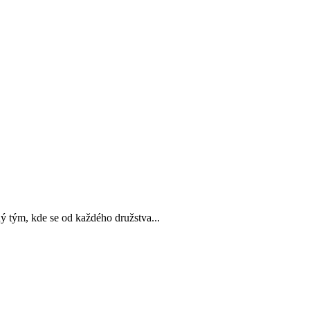
m, kde se od každého družstva...