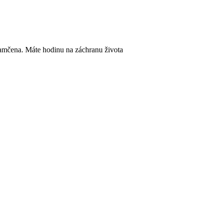
uzamčena. Máte hodinu na záchranu života